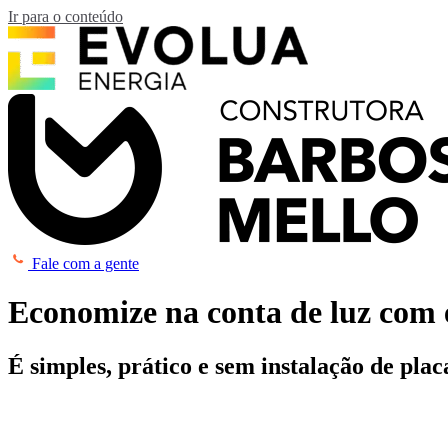
Ir para o conteúdo
Fale com a gente
Economize na conta de luz com 
É simples, prático e sem instalação de plac