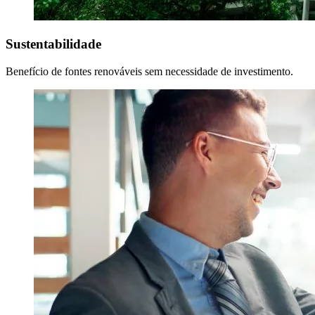
Sustentabilidade
Benefício de fontes renováveis sem necessidade de investimento.