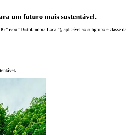
ra um futuro mais sustentável.
IG” e/ou “Distribuidora Local”), aplicável ao subgrupo e classe da
tentável.