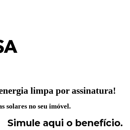
energia limpa por assinatura!
as solares no seu imóvel.