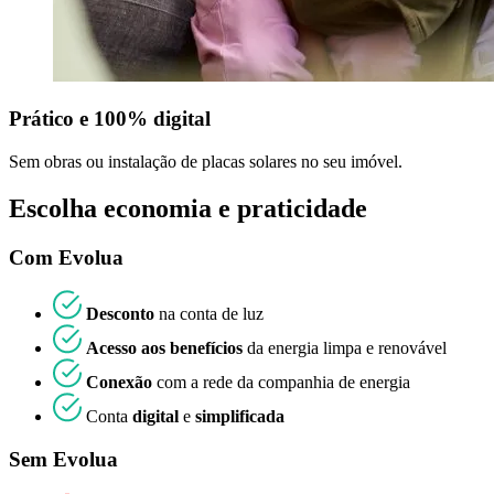
Prático e 100% digital
Sem obras ou instalação de placas solares no seu imóvel.
Escolha
economia
e
praticidade
Com Evolua
Desconto
na conta de luz
Acesso aos benefícios
da energia limpa e renovável
Conexão
com a rede da companhia de energia
Conta
digital
e
simplificada
Sem Evolua