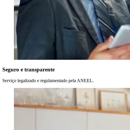
Seguro e transparente
Serviço legalizado e regulamentado pela ANEEL.