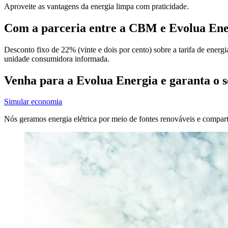
Aproveite as vantagens da energia limpa com praticidade.
Com a parceria entre a CBM e Evolua Ener
Desconto fixo de 22% (vinte e dois por cento) sobre a tarifa de ener
unidade consumidora informada.
Venha para a Evolua Energia e garanta o s
Simular economia
Nós geramos energia elétrica por meio de fontes renováveis e compart