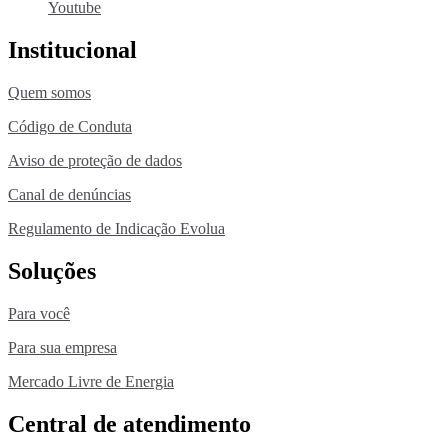
Youtube
Institucional
Quem somos
Código de Conduta
Aviso de proteção de dados
Canal de denúncias
Regulamento de Indicação Evolua
Soluções
Para você
Para sua empresa
Mercado Livre de Energia
Central de atendimento