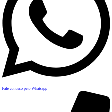
Fale conosco pelo Whatsapp