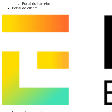
Portal do Parceiro
Portal do cliente