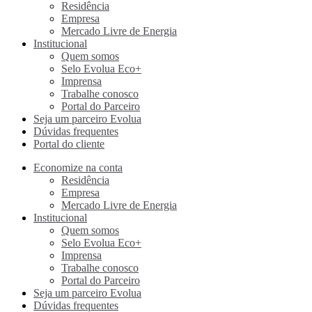
Residência
Empresa
Mercado Livre de Energia
Institucional
Quem somos
Selo Evolua Eco+
Imprensa
Trabalhe conosco
Portal do Parceiro
Seja um parceiro Evolua
Dúvidas frequentes
Portal do cliente
Economize na conta
Residência
Empresa
Mercado Livre de Energia
Institucional
Quem somos
Selo Evolua Eco+
Imprensa
Trabalhe conosco
Portal do Parceiro
Seja um parceiro Evolua
Dúvidas frequentes