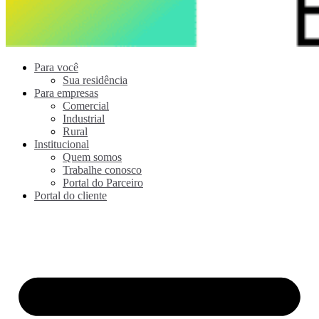
Para você
Sua residência
Para empresas
Comercial
Industrial
Rural
Institucional
Quem somos
Trabalhe conosco
Portal do Parceiro
Portal do cliente