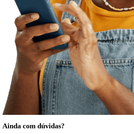
Ainda com dúvidas?