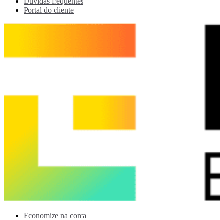
Dúvidas frequentes
Portal do cliente
Economize na conta