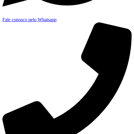
Fale conosco pelo Whatsapp