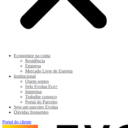
Economize na conta
Residência
Empresa
Mercado Livre de Energia
Institucional
Quem somos
Selo Evolua Eco+
Imprensa
Trabalhe conosco
Portal do Parceiro
Seja um parceiro Evolua
Dúvidas frequentes
Portal do cliente