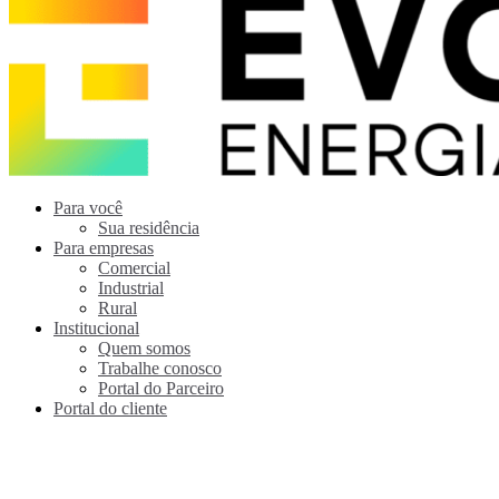
Para você
Sua residência
Para empresas
Comercial
Industrial
Rural
Institucional
Quem somos
Trabalhe conosco
Portal do Parceiro
Portal do cliente