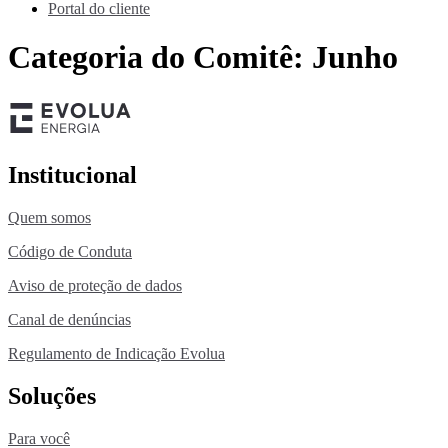
Portal do cliente
Categoria do Comitê:
Junho
Institucional
Quem somos
Código de Conduta
Aviso de proteção de dados
Canal de denúncias
Regulamento de Indicação Evolua
Soluções
Para você