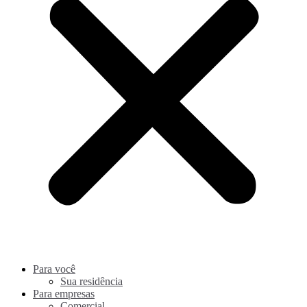
Para você
Sua residência
Para empresas
Comercial