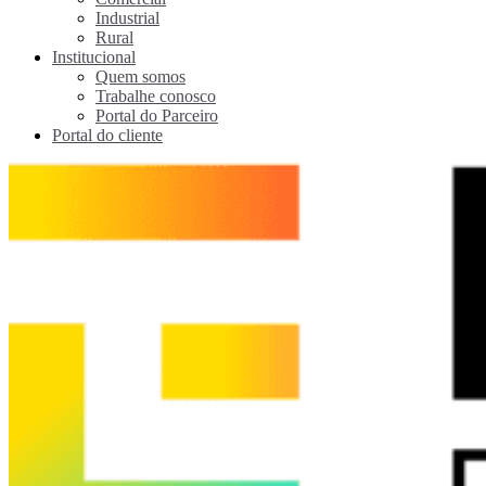
Industrial
Rural
Institucional
Quem somos
Trabalhe conosco
Portal do Parceiro
Portal do cliente