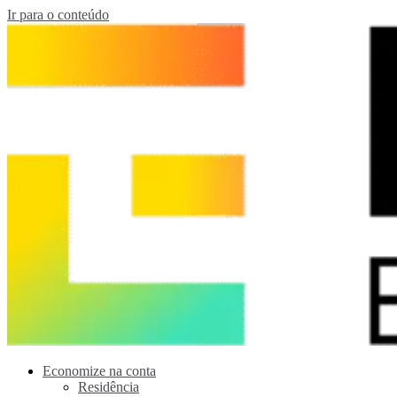
Ir para o conteúdo
Economize na conta
Residência