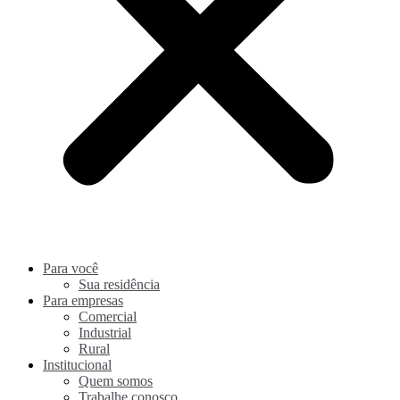
Para você
Sua residência
Para empresas
Comercial
Industrial
Rural
Institucional
Quem somos
Trabalhe conosco