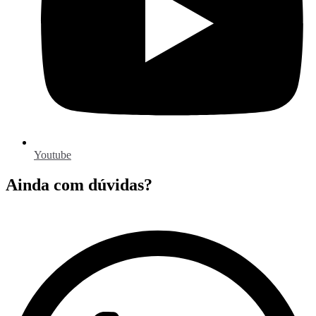
Youtube
Ainda com dúvidas?