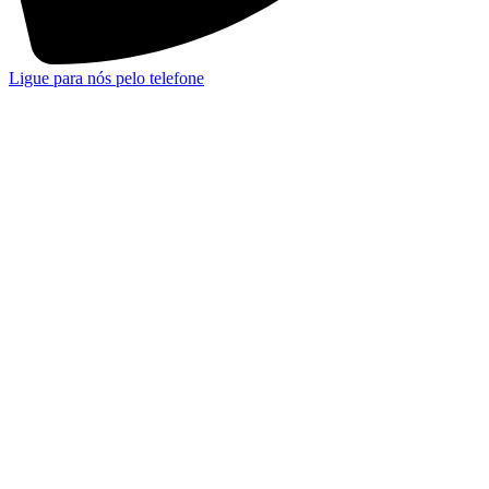
Ligue para nós pelo telefone