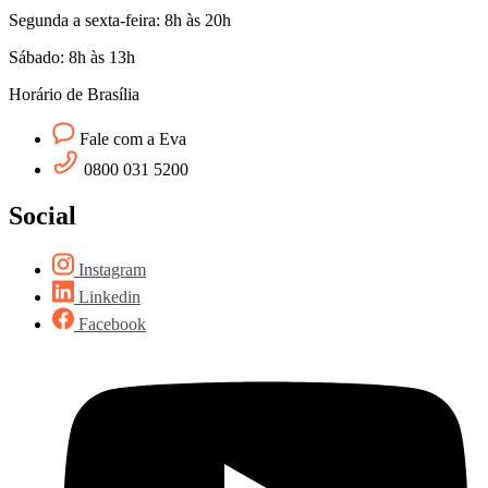
Segunda a sexta-feira: 8h às 20h
Sábado: 8h às 13h
Horário de Brasília
Fale com a Eva
0800 031 5200
Social
Instagram
Linkedin
Facebook