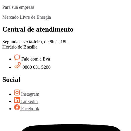
Para sua empresa
Mercado Livre de Energia
Central de atendimento
Segunda a sexta-feira, de 8h às 18h.
Horário de Brasília
Fale com a Eva
0800 031 5200
Social
Instagram
Linkedin
Facebook