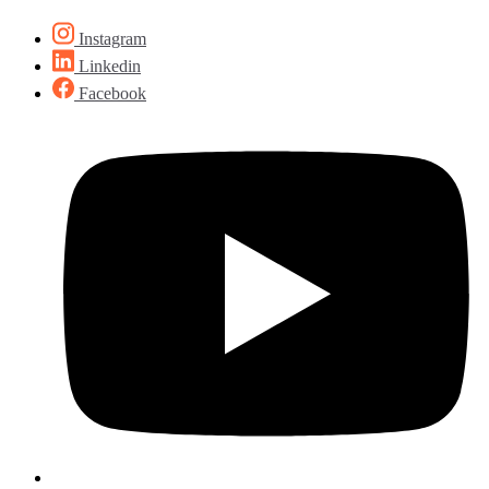
Instagram
Linkedin
Facebook