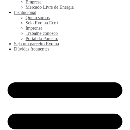
Empresa
Mercado Livre de Energia
Institucional
Quem somos
Selo Evolua Eco+
Imprensa
Trabalhe conosco
Portal do Parceiro
Seja um parceiro Evolua
Dúvidas frequentes