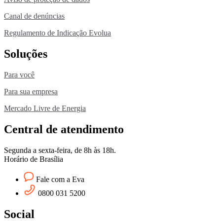
Canal de denúncias
Regulamento de Indicação Evolua
Soluções
Para você
Para sua empresa
Mercado Livre de Energia
Central de atendimento
Segunda a sexta-feira, de 8h às 18h.
Horário de Brasília
Fale com a Eva
0800 031 5200
Social