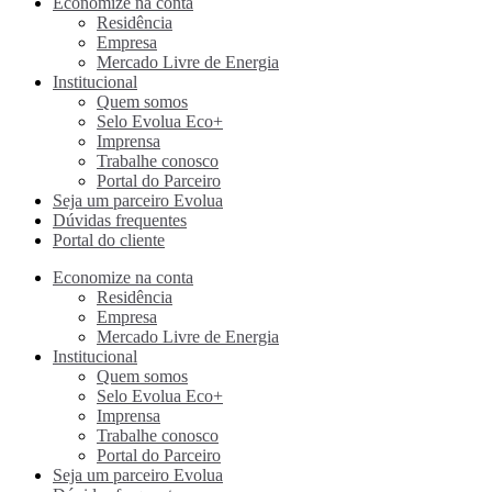
Economize na conta
Residência
Empresa
Mercado Livre de Energia
Institucional
Quem somos
Selo Evolua Eco+
Imprensa
Trabalhe conosco
Portal do Parceiro
Seja um parceiro Evolua
Dúvidas frequentes
Portal do cliente
Economize na conta
Residência
Empresa
Mercado Livre de Energia
Institucional
Quem somos
Selo Evolua Eco+
Imprensa
Trabalhe conosco
Portal do Parceiro
Seja um parceiro Evolua