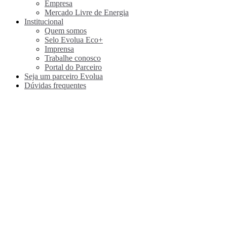
Empresa
Mercado Livre de Energia
Institucional
Quem somos
Selo Evolua Eco+
Imprensa
Trabalhe conosco
Portal do Parceiro
Seja um parceiro Evolua
Dúvidas frequentes