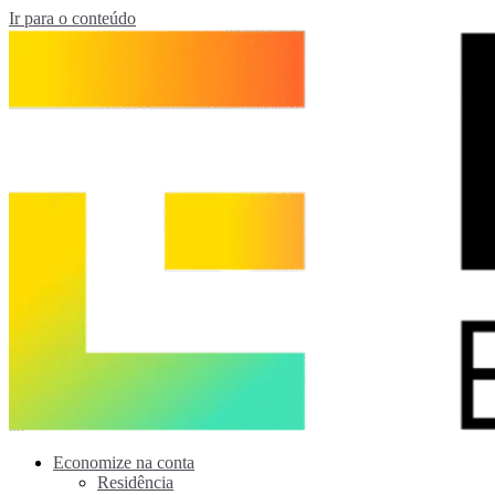
Ir para o conteúdo
Economize na conta
Residência