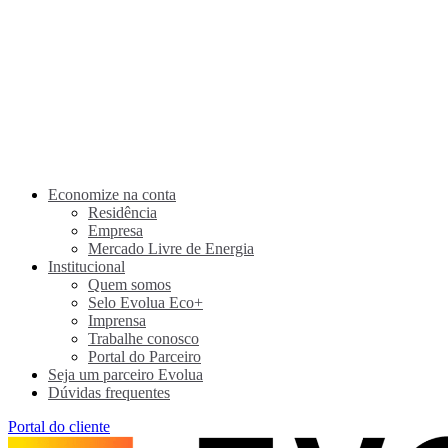
Economize na conta
Residência
Empresa
Mercado Livre de Energia
Institucional
Quem somos
Selo Evolua Eco+
Imprensa
Trabalhe conosco
Portal do Parceiro
Seja um parceiro Evolua
Dúvidas frequentes
Portal do cliente